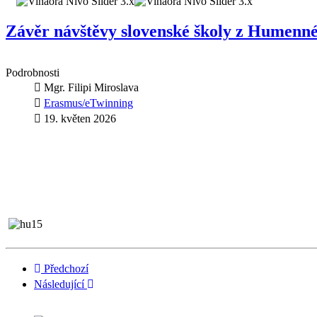
Závěr návštěvy slovenské školy z Humenn
Podrobnosti
Mgr. Filipi Miroslava
Erasmus/eTwinning
19. květen 2026
Předchozí
Následující