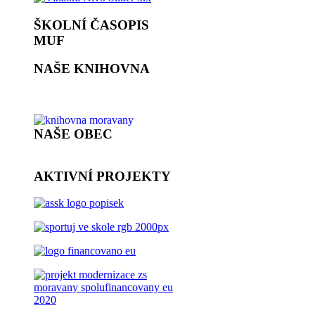
ŠKOLNÍ ČASOPIS
MUF
NAŠE KNIHOVNA
NAŠE OBEC
AKTIVNÍ PROJEKTY