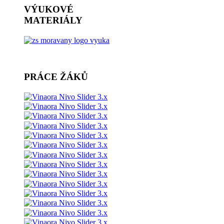
VÝUKOVÉ
MATERIÁLY
PRÁCE ŽÁKŮ