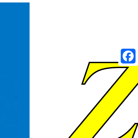
Faceboo