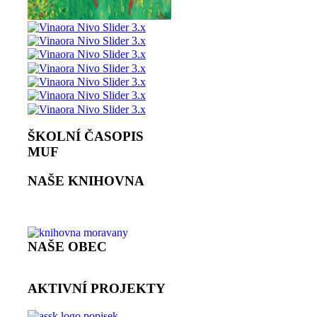
ŠKOLNÍ ČASOPIS
MUF
NAŠE KNIHOVNA
NAŠE OBEC
AKTIVNÍ PROJEKTY