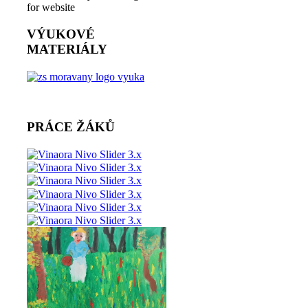
VÝUKOVÉ
MATERIÁLY
PRÁCE ŽÁKŮ