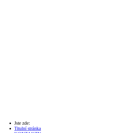
Jste zde:
Titulní stránka