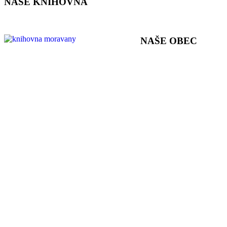
NAŠE KNIHOVNA
NAŠE OBEC