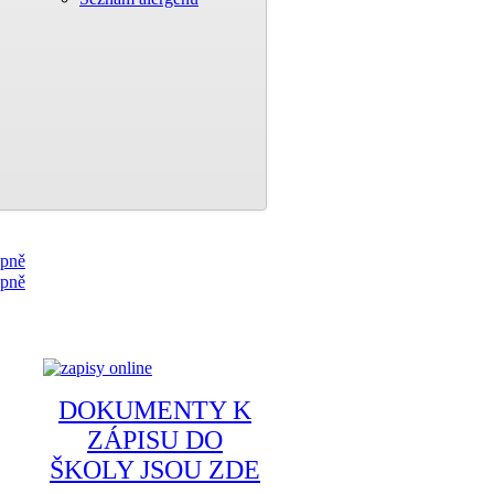
DOKUMENTY K
ZÁPISU DO
ŠKOLY JSOU ZDE