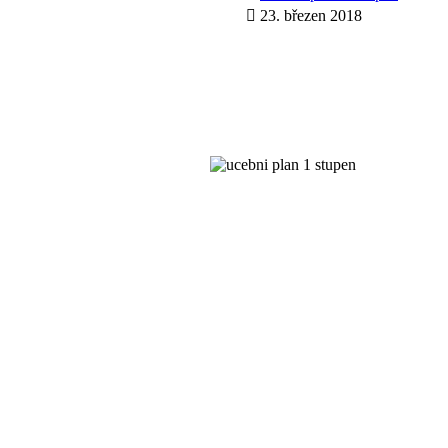
23. březen 2018