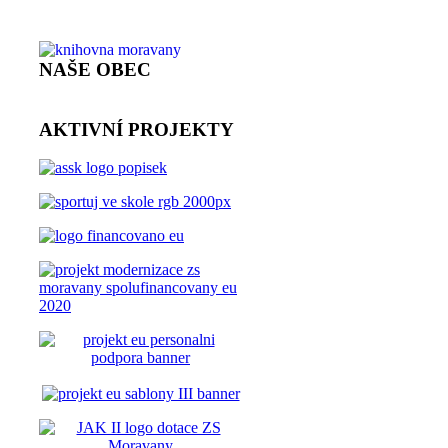
NAŠE OBEC
AKTIVNÍ PROJEKTY