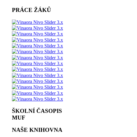
PRÁCE ŽÁKŮ
ŠKOLNÍ ČASOPIS
MUF
NAŠE KNIHOVNA