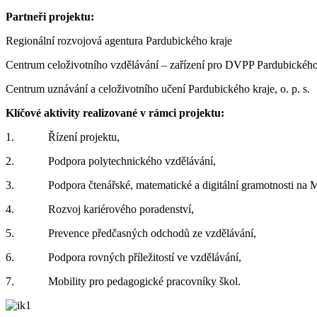
Partneři projektu:
Regionální rozvojová agentura Pardubického kraje
Centrum celoživotního vzdělávání – zařízení pro DVPP Pardubického
Centrum uznávání a celoživotního učení Pardubického kraje, o. p. s.
Klíčové aktivity realizované v rámci projektu:
1. Řízení projektu,
2. Podpora polytechnického vzdělávání,
3. Podpora čtenářské, matematické a digitální gramotnosti na M
4. Rozvoj kariérového poradenství,
5. Prevence předčasných odchodů ze vzdělávání,
6. Podpora rovných příležitostí ve vzdělávání,
7. Mobility pro pedagogické pracovníky škol.