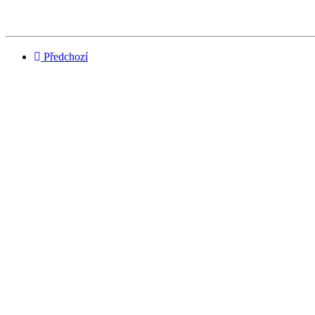
Předchozí