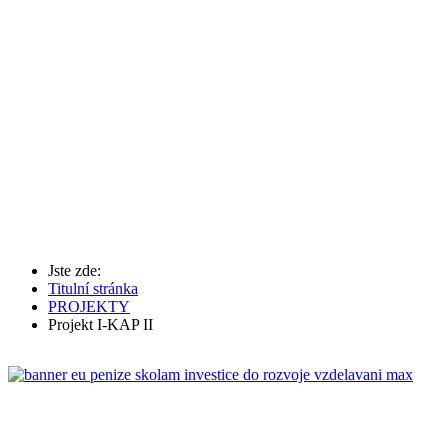
Jste zde:
Titulní stránka
PROJEKTY
Projekt I-KAP II