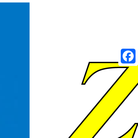
Faceboo