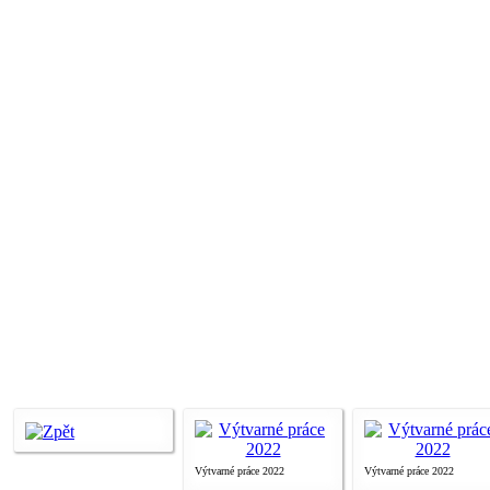
Výtvarné práce 2022
Výtvarné práce 2022