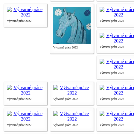
Výtvarné práce 2022
Výtvarné práce 2022
Výtvarné práce 2022
Výtvarné práce 2022
Výtvarné práce 2022
Výtvarné práce 2022
Výtvarné práce 2022
Výtvarné práce 2022
Výtvarné práce 2022
Výtvarné práce 2022
Výtvarné práce 2022