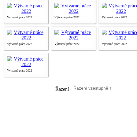
Výtvarné práce 2022
Výtvarné práce 2022
Výtvarné práce 2022
Výtvarné práce 2022
Výtvarné práce 2022
Výtvarné práce 2022
Výtvarné práce 2022
Řazení