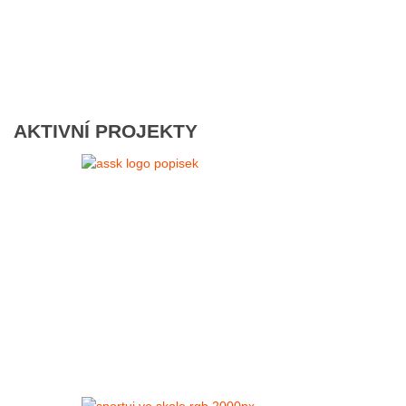
AKTIVNÍ PROJEKTY