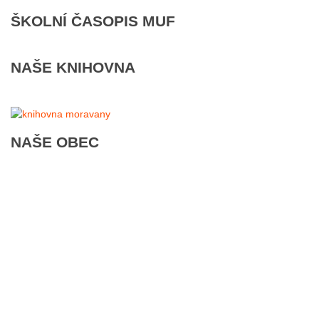
ŠKOLNÍ ČASOPIS MUF
NAŠE KNIHOVNA
NAŠE OBEC