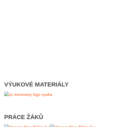
VÝUKOVÉ MATERIÁLY
PRÁCE ŽÁKŮ