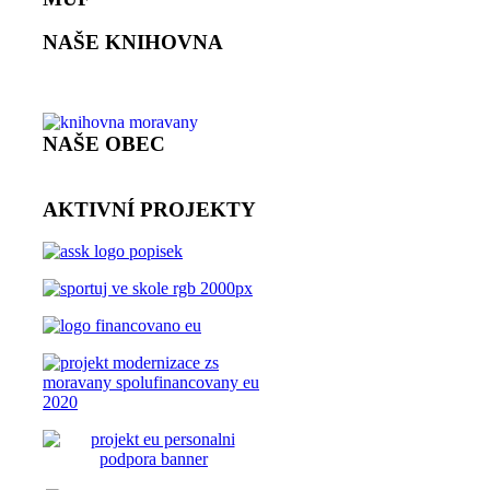
NAŠE KNIHOVNA
NAŠE OBEC
AKTIVNÍ PROJEKTY