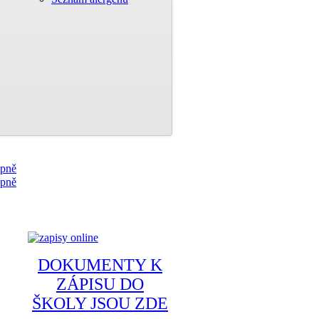
DOKUMENTY K
ZÁPISU DO
ŠKOLY JSOU ZDE