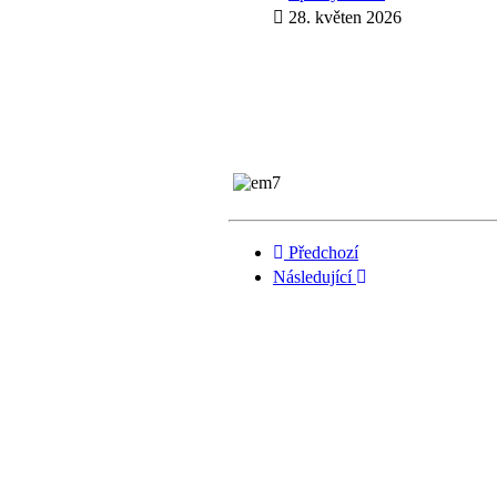
28. květen 2026
Předchozí
Následující