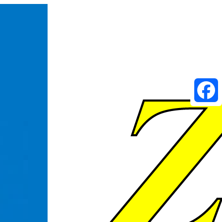
Faceboo